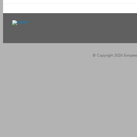
© Copyright 2026 European A