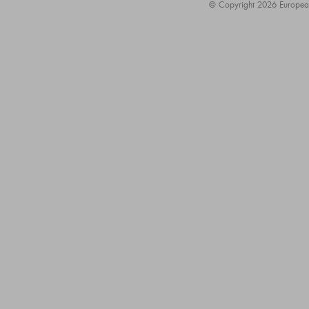
© Copyright 2026 European A